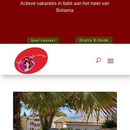
Actieve vakanties in Italië aan het meer van
Bolsena
Best Specialist Italian Holiday Agent 2020
Gratis E-book
Snel contact