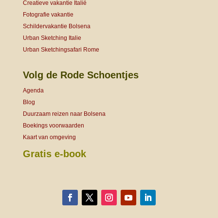
Creatieve vakantie Italië
Fotografie vakantie
Schildervakantie Bolsena
Urban Sketching Italie
Urban Sketchingsafari Rome
Volg de Rode Schoentjes
Agenda
Blog
Duurzaam reizen naar Bolsena
Boekings voorwaarden
Kaart van omgeving
Gratis e-book