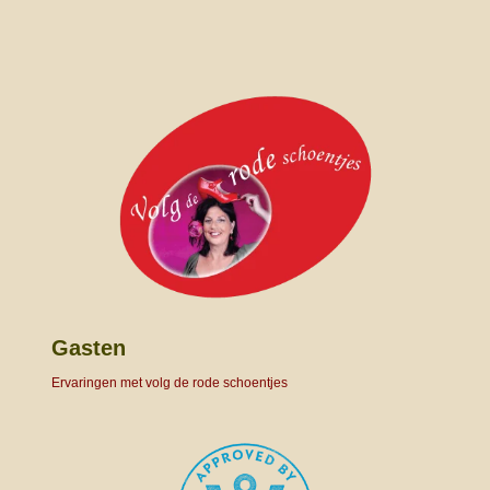
Gasten
Ervaringen met volg de rode schoentjes