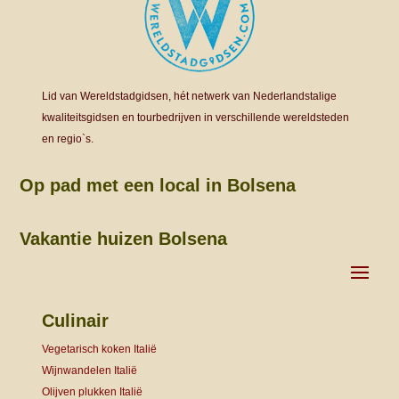
Lid van Wereldstadgidsen, hét netwerk van Nederlandstalige
kwaliteitsgidsen en tourbedrijven in verschillende wereldsteden
en regio`s.
Op pad met een local in Bolsena
Vakantie huizen Bolsena
Culinair
Vegetarisch koken Italië
Wijnwandelen Italië
Olijven plukken Italië