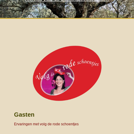
Gasten
Ervaringen met volg de rode schoentjes