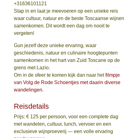
+31636101121
Stap in en laat je meevoeren op een unieke reis
waar cultuur, natuur en de beste Toscaanse wijnen
samenkomen. Dit wordt een dag om nooit te
vergeten!
Gun jezelf deze unieke ervaring, waar
geschiedenis, natuur en culinaire hoogtepunten
samenkomen in het hart van Zuid Toscane op de
grens met Lazio.
Om in de sfeer te komen kijk dan naar het
filmpje
van Volg de Rode Schoentjes met daarin diverse
wandelingen.
Reisdetails
Prijs: € 125 per persoon, voor een complete dag
met wandelen, cultuur, lunch, vervoer en een
exclusieve wijnproeverij — een volle ervaring