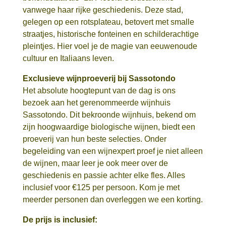
vanwege haar rijke geschiedenis. Deze stad,
gelegen op een rotsplateau, betovert met smalle
straatjes, historische fonteinen en schilderachtige
pleintjes. Hier voel je de magie van eeuwenoude
cultuur en Italiaans leven.
Exclusieve wijnproeverij bij Sassotondo
Het absolute hoogtepunt van de dag is ons
bezoek aan het gerenommeerde wijnhuis
Sassotondo. Dit bekroonde wijnhuis, bekend om
zijn hoogwaardige biologische wijnen, biedt een
proeverij van hun beste selecties. Onder
begeleiding van een wijnexpert proef je niet alleen
de wijnen, maar leer je ook meer over de
geschiedenis en passie achter elke fles. Alles
inclusief voor €125 per persoon. Kom je met
meerder personen dan overleggen we een korting.
De prijs is inclusief: