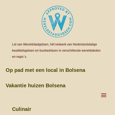
Lid van Wereldstadgidsen, hét netwerk van Nederlandstalige
kwaliteitsgidsen en tourbedrijven in verschillende wereldsteden
en regio`s.
Op pad met een local in Bolsena
Vakantie huizen Bolsena
Culinair