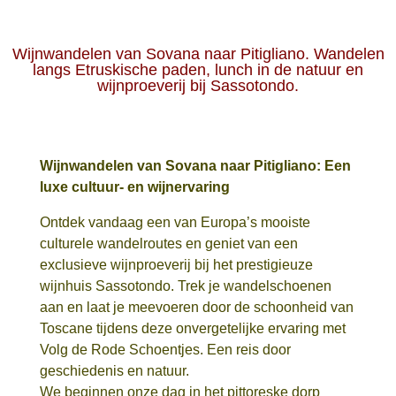
Wijnwandelen van Sovana naar Pitigliano. Wandelen
langs Etruskische paden, lunch in de natuur en
wijnproeverij bij Sassotondo.
Wijnwandelen van Sovana naar Pitigliano: Een
luxe cultuur- en wijnervaring
Ontdek vandaag een van Europa’s mooiste
culturele wandelroutes en geniet van een
exclusieve wijnproeverij bij het prestigieuze
wijnhuis Sassotondo. Trek je wandelschoenen
aan en laat je meevoeren door de schoonheid van
Toscane tijdens deze onvergetelijke ervaring met
Volg de Rode Schoentjes. Een reis door
geschiedenis en natuur.
We beginnen onze dag in het pittoreske dorp