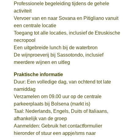
Professionele begeleiding tijdens de gehele
activiteit
Vervoer van en naar Sovana en Pitigliano vanuit
een centrale locatie
Toegang tot alle locaties, inclusief de Etruskische
necropool
Een uitgebreide lunch bij de waterbron
De wijnproeverij bij Sassotondo, inclusief
meerdere wijnen en uitleg
Praktische informatie
Duur: Een volledige dag, van ochtend tot late
namiddag
Verzamelen om 09.00 uur op de centrale
parkeerplaats bij Bolsena (markt is)
Taal: Nederlands, Engels, Duits of Italiaans,
afhankelijk van de groep
Aanmelden: Gebruik het contactformulier
hieronder of stuur een appje/sms naar