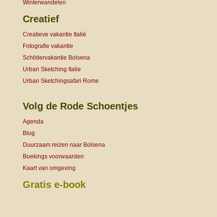
Winterwandelen
Creatief
Creatieve vakantie Italië
Fotografie vakantie
Schildervakantie Bolsena
Urban Sketching Italie
Urban Sketchingsafari Rome
Volg de Rode Schoentjes
Agenda
Blog
Duurzaam reizen naar Bolsena
Boekings voorwaarden
Kaart van omgeving
Gratis e-book