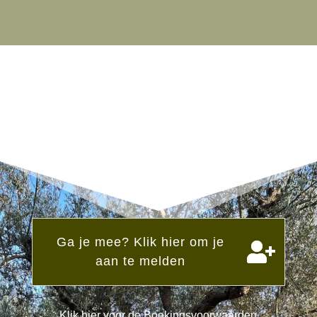
Ga je mee? Klik hier om je
aan te melden
Klik hier voor de Boekingsvoorwaarden