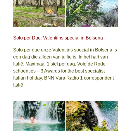
Solo per Due: Valentijns special in Bolsena
Solo per due onze Valentijns special in Bolsena is
eén dag die alleen van jullie is. In het hart van
Italië. Maximaal 1 stel per dag. Volg de Rode
schoentjes – 3 Awards for the best specialist
Italian holiday. BNN Vara Radio 1 correspondent
Italië