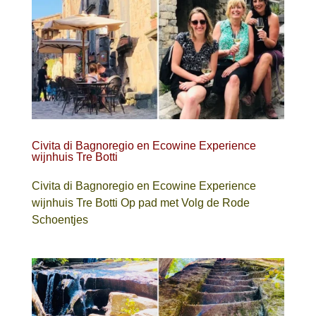
Civita di Bagnoregio en Ecowine Experience
wijnhuis Tre Botti
Civita di Bagnoregio en Ecowine Experience
wijnhuis Tre Botti Op pad met Volg de Rode
Schoentjes