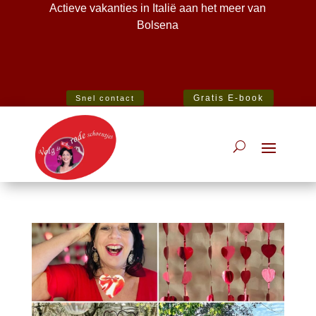
Actieve vakanties in Italië aan het meer van
Bolsena
Best Specialist Italian Holiday Agent 2020
Gratis E-book
Snel contact