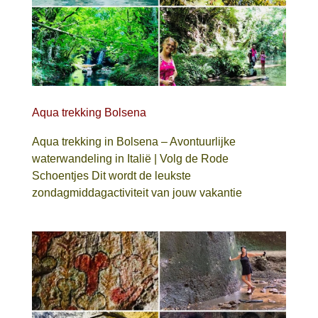
Aqua trekking Bolsena
Aqua trekking in Bolsena – Avontuurlijke
waterwandeling in Italië | Volg de Rode
Schoentjes Dit wordt de leukste
zondagmiddagactiviteit van jouw vakantie