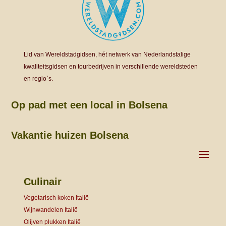
Lid van Wereldstadgidsen, hét netwerk van Nederlandstalige
kwaliteitsgidsen en tourbedrijven in verschillende wereldsteden
en regio`s.
Op pad met een local in Bolsena
Vakantie huizen Bolsena
Culinair
Vegetarisch koken Italië
Wijnwandelen Italië
Olijven plukken Italië