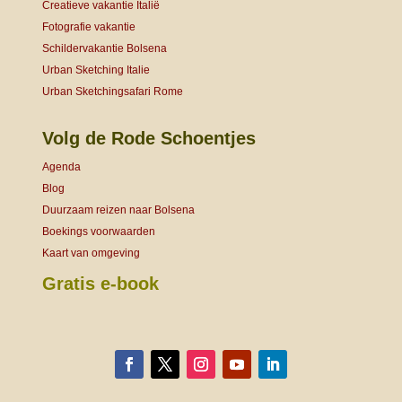
Creatieve vakantie Italië
Fotografie vakantie
Schildervakantie Bolsena
Urban Sketching Italie
Urban Sketchingsafari Rome
Volg de Rode Schoentjes
Agenda
Blog
Duurzaam reizen naar Bolsena
Boekings voorwaarden
Kaart van omgeving
Gratis e-book