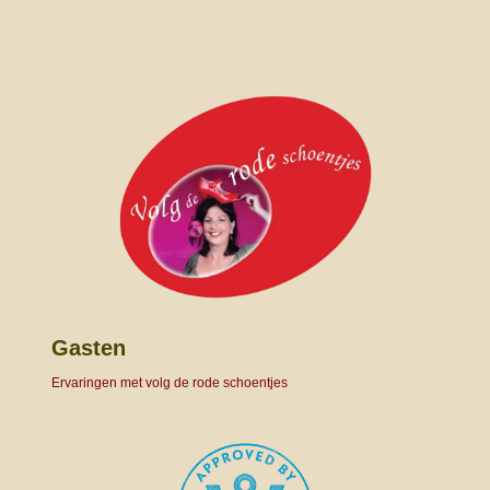
Gasten
Ervaringen met volg de rode schoentjes