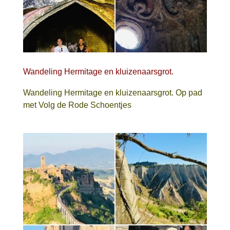
Wandeling Hermitage en kluizenaarsgrot.
Wandeling Hermitage en kluizenaarsgrot. Op pad
met Volg de Rode Schoentjes