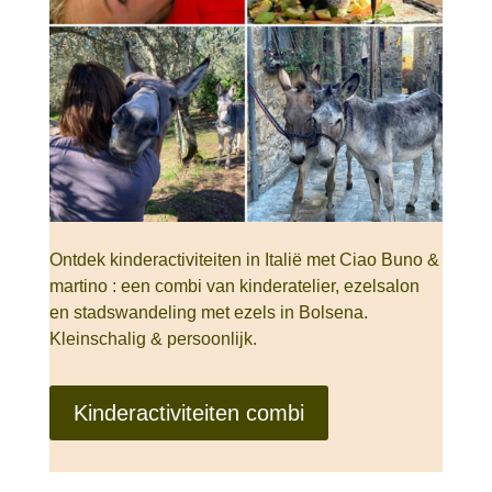
Ontdek kinderactiviteiten in Italië met Ciao Buno &
martino : een combi van kinderatelier, ezelsalon
en stadswandeling met ezels in Bolsena.
Kleinschalig & persoonlijk.
Kinderactiviteiten combi