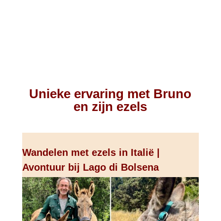
Unieke ervaring met Bruno
en zijn ezels
Wandelen met ezels in Italië |
Avontuur bij Lago di Bolsena