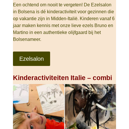
Een ochtend om nooit te vergeten! De Ezelsalon
in Bolsena is dé kinderactiviteit voor gezinnen die
op vakantie zijn in Midden-Italië. Kinderen vanaf 6
jaar maken kennis met onze lieve ezels Bruno en
Martino in een authentieke olijfgaard bij het
Bolsenameer.
Ezelsalon
Kinderactiviteiten Italie – combi