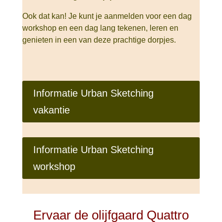
Ook dat kan! Je kunt je aanmelden voor een dag
workshop en een dag lang tekenen, leren en
genieten in een van deze prachtige dorpjes.
Informatie Urban Sketching
vakantie
Informatie Urban Sketching
workshop
Ervaar de olijfgaard Quattro