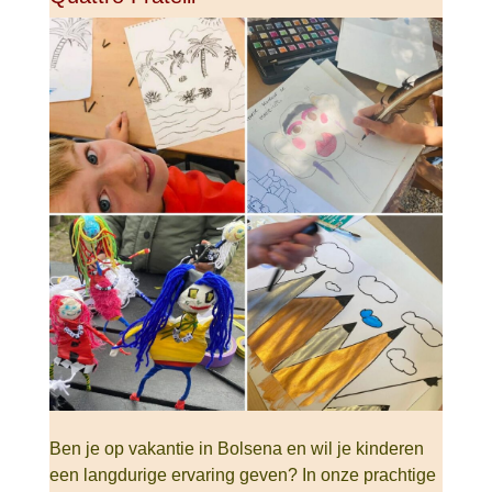
Ben je op vakantie in Bolsena en wil je kinderen
een langdurige ervaring geven? In onze prachtige