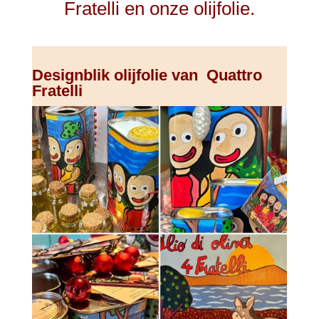
Fratelli en onze olijfolie.
Designblik olijfolie van Quattro
Fratelli