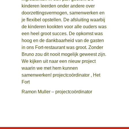
kinderen leerden onder andere over
doorzettingsvermogen, samenwerken en
je flexibel opstellen. De afsluiting waarbij
de kinderen kookten voor alle ouders was
een heel groot succes. De opkomst was
hoog en de dankbaarheid van de gasten
in ons Fort-restaurant was groot. Zonder
Bruno zou dit nooit mogelijk geweest zijn.
We kijken uit naar een nieuw project
waarin we met hem kunnen
samenwerken! projectcoördinator , Het
Fort
Ramon Muller – projectcoördinator