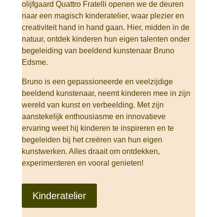
olijfgaard Quattro Fratelli openen we de deuren
naar een magisch kinderatelier, waar plezier en
creativiteit hand in hand gaan. Hier, midden in de
natuur, ontdek kinderen hun eigen talenten onder
begeleiding van beeldend kunstenaar Bruno
Edsme.
Bruno is een gepassioneerde en veelzijdige
beeldend kunstenaar, neemt kinderen mee in zijn
wereld van kunst en verbeelding. Met zijn
aanstekelijk enthousiasme en innovatieve
ervaring weet hij kinderen te inspireren en te
begeleiden bij het creëren van hun eigen
kunstwerken. Alles draait om ontdekken,
experimenteren en vooral genieten!
Kinderatelier