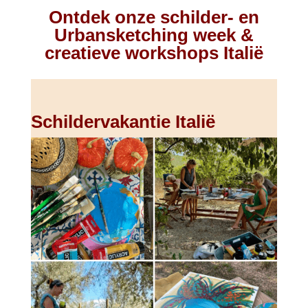
Ontdek onze schilder- en
Urbansketching week &
creatieve workshops Italië
Schildervakantie Italië