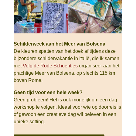
Schilderweek aan het Meer van Bolsena
De kleuren spatten van het doek af tijdens deze
bijzondere schildervakantie in Italië, die ik samen
met
Volg de Rode Schoentjes
organiseer aan het
prachtige Meer van Bolsena, op slechts 115 km
boven Rome.
Geen tijd voor een hele week?
Geen probleem! Het is ook mogelijk om een dag
workshop te volgen. Ideaal voor wie op doorreis is
of gewoon een creatieve dag wil beleven in een
unieke setting.