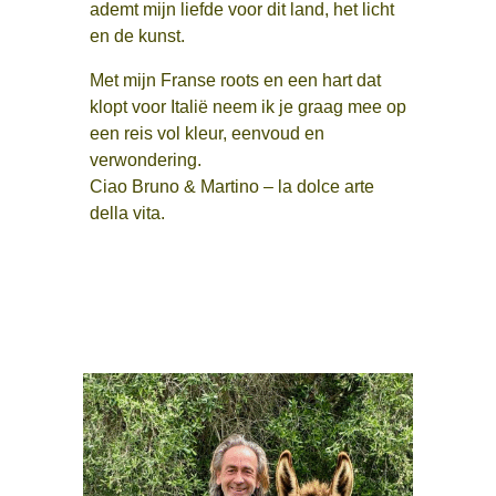
ademt mijn liefde voor dit land, het licht
en de kunst.
Met mijn Franse roots en een hart dat
klopt voor Italië neem ik je graag mee op
een reis vol kleur, eenvoud en
verwondering.
Ciao Bruno & Martino – la dolce arte
della vita.