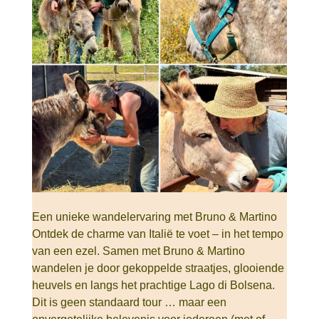
Een unieke wandelervaring met Bruno & Martino
Ontdek de charme van Italië te voet – in het tempo
van een ezel. Samen met Bruno & Martino
wandelen je door gekoppelde straatjes, glooiende
heuvels en langs het prachtige Lago di Bolsena.
Dit is geen standaard tour … maar een