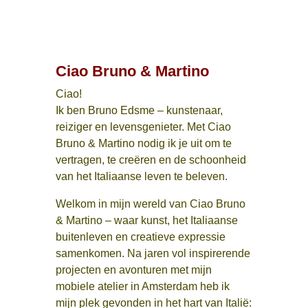
Ciao Bruno & Martino
Ciao!
Ik ben Bruno Edsme – kunstenaar,
reiziger en levensgenieter. Met Ciao
Bruno & Martino nodig ik je uit om te
vertragen, te creëren en de schoonheid
van het Italiaanse leven te beleven.
Welkom in mijn wereld van Ciao Bruno
& Martino – waar kunst, het Italiaanse
buitenleven en creatieve expressie
samenkomen. Na jaren vol inspirerende
projecten en avonturen met mijn
mobiele atelier in Amsterdam heb ik
mijn plek gevonden in het hart van Italië: