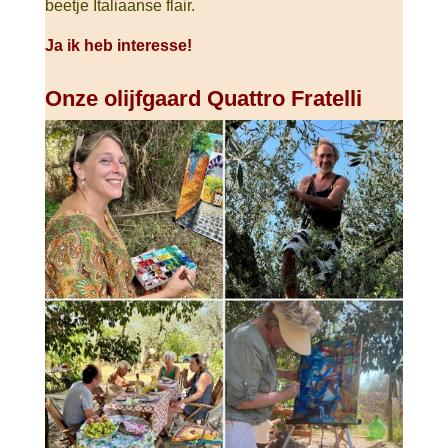
beetje Italiaanse flair.
Ja ik heb interesse!
Onze olijfgaard Quattro Fratelli