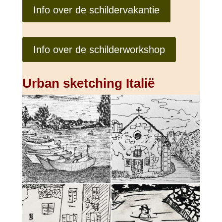
Info over de schildervakantie
Info over de schilderworkshop
Urban sketching Italië