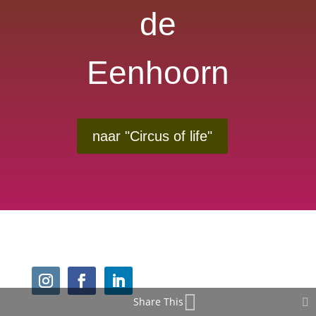
de
Eenhoorn
naar "Circus of life"
Share This