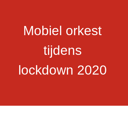
Mobiel orkest
tijdens
lockdown 2020