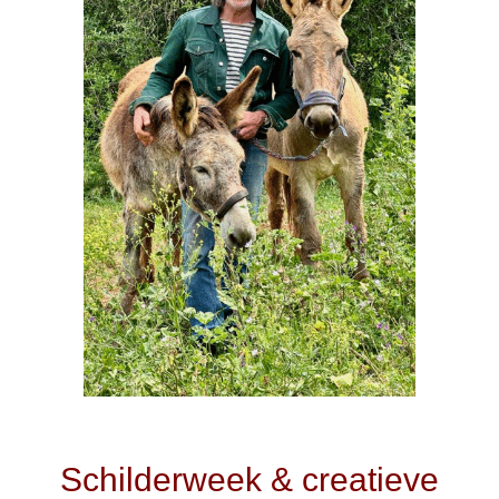
Schilderweek & creatieve