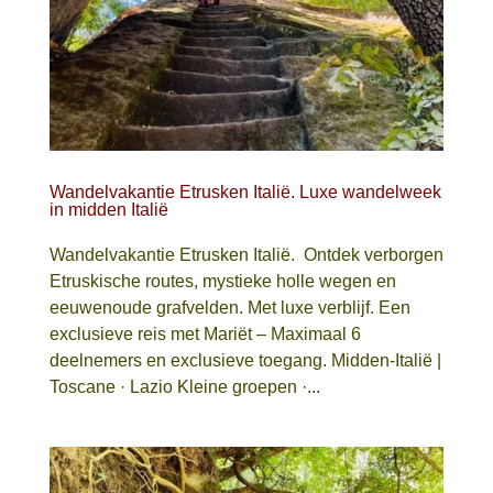
Wandelvakantie Etrusken Italië. Luxe wandelweek
in midden Italië
Wandelvakantie Etrusken Italië. Ontdek verborgen
Etruskische routes, mystieke holle wegen en
eeuwenoude grafvelden. Met luxe verblijf. Een
exclusieve reis met Mariët – Maximaal 6
deelnemers en exclusieve toegang. Midden-Italië |
Toscane · Lazio Kleine groepen ·...