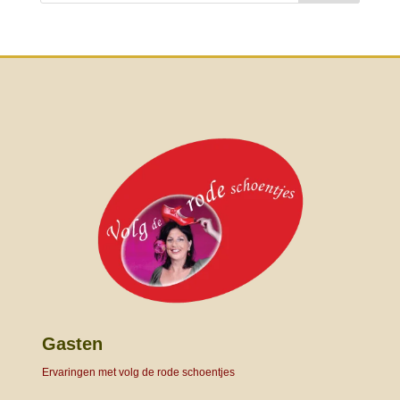
Gasten
Ervaringen met volg de rode schoentjes