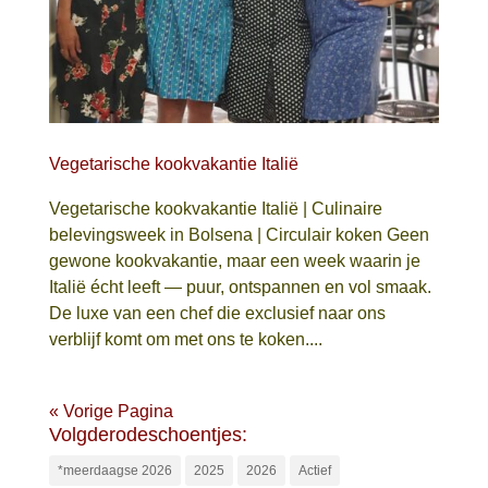
Vegetarische kookvakantie Italië
Vegetarische kookvakantie Italië | Culinaire
belevingsweek in Bolsena | Circulair koken Geen
gewone kookvakantie, maar een week waarin je
Italië écht leeft — puur, ontspannen en vol smaak.
De luxe van een chef die exclusief naar ons
verblijf komt om met ons te koken....
« Vorige Pagina
Volgderodeschoentjes:
*meerdaagse 2026
2025
2026
Actief