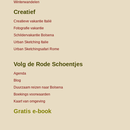
Winterwandelen
Creatief
Creatieve vakantie Italië
Fotografie vakantie
Schildervakantie Bolsena
Urban Sketching Italie
Urban Sketchingsafari Rome
Volg de Rode Schoentjes
Agenda
Blog
Duurzaam reizen naar Bolsena
Boekings voorwaarden
Kaart van omgeving
Gratis e-book