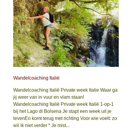
Wandelcoaching Italië
Wandelcoaching Italië Private week Italie Waar ga
jij weer van in vuur en vlam staan!
Wandelcoaching Italië Private week Italië 1-op-1
bij het Lago di Bolsena Je stapt een week uit je
levenEn komt terug met richting Voor wie voelt: zo
wil ik niet verder * Je mist...