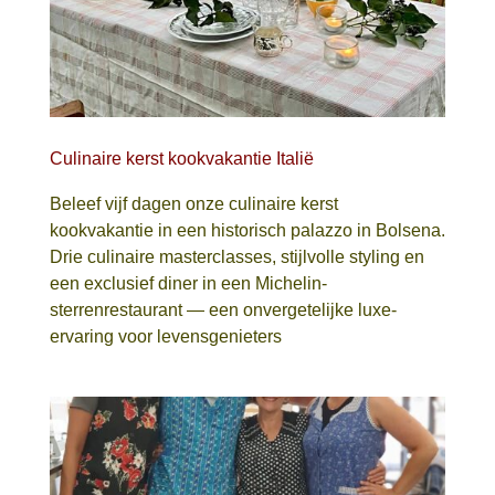
Culinaire kerst kookvakantie Italië
Beleef vijf dagen onze culinaire kerst
kookvakantie in een historisch palazzo in Bolsena.
Drie culinaire masterclasses, stijlvolle styling en
een exclusief diner in een Michelin-
sterrenrestaurant — een onvergetelijke luxe-
ervaring voor levensgenieters