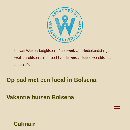
Lid van Wereldstadgidsen, hét netwerk van Nederlandstalige
kwaliteitsgidsen en tourbedrijven in verschillende wereldsteden
en regio`s.
Op pad met een local in Bolsena
Vakantie huizen Bolsena
Culinair