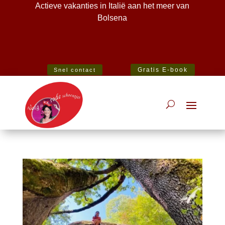
Actieve vakanties in Italië aan het meer van
Bolsena
Best Specialist Italian Holiday Agent 2020
Gratis E-book
Snel contact