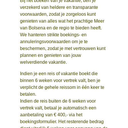
Bij het boeken van je vakantie, ben je
verzekerd van heldere en transparante
voorwaarden, zodat je zorgeloos kunt
genieten van alles wat het prachtige Meer
van Bolsena en de regio te bieden heeft.
We hanteren strikte boekings- en
annuleringsvoorwaarden om je te
beschermen, zodat je met vertrouwen kunt
plannen en genieten van jouw
welverdiende vakantie.
Indien je een reis of vakantie boekt die
binnen 6 weken voor vertrek valt, ben je
verplicht de gehele reissom in één keer te
betalen.
Indien de reis buiten de 6 weken voor
vertrek valt, betaal je automatisch een
aanbetaling van € 400,- via het
boekingsformulier. Het resterende bedrag