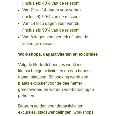
(inclusief): 40% van de reissom
Van 21 tot 14 dagen voor vertrek
(inclusief): 50% van de reissom
Van 14 tot 5 dagen voor vertrek
(inclusief): 90% van de reissom
Van 5 dagen voor vertrek of later: de
volledige reissom
Workshops, dagactiviteiten en excursies
Volg de Rode Schoentjes werkt met
kleinschalige activiteiten en een beperkt
aantal plaatsen. Bij boeking wordt een
plaats exclusief voor de deelnemer
gereserveerd en worden voorbereidingen
getroffen.
Daarom gelden voor dagactiviteiten,
excursies, stadswandelingen, workshops