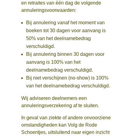
en retraites van één dag de volgende
annuleringsvoorwaarden:
Bij annulering vanaf het moment van
boeken tot 30 dagen voor aanvang is
50% van het deelnamebedrag
verschuldigd.
Bij annulering binnen 30 dagen voor
aanvang is 100% van het
deelnamebedrag verschuldigd.
Bij niet verschijnen (no-show) is 100%
van het deelnamebedrag verschuldigd.
Wij adviseren deelnemers een
annuleringsverzekering af te sluiten.
In geval van ziekte of andere onvoorziene
omstandigheden kan Volg de Rode
Schoentjes, uitsluitend naar eigen inzicht