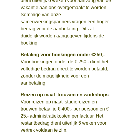
dient uiterlijk 6 weken voor aanvang van de
vakantie aan ons overgemaakt te worden.
Sommige van onze
samenwerkingspartners vragen een hoger
bedrag voor de aanbetaling. Dit zal
duidelijk worden aangegeven tijdens de
boeking.
Betaling voor boekingen onder €250,-
Voor boekingen onder de € 250,- dient het
volledige bedrag direct te worden betaald,
zonder de mogelijkheid voor een
aanbetaling.
Reizen op maat, trouwen en workshops
Voor reizen op maat, studiereizen en
trouwen betaal je € 400,- per persoon en €
25,- administratiekosten per factuur. Het
restantbedrag dient uiterlijk 6 weken voor
vertrek voldaan te zijn.