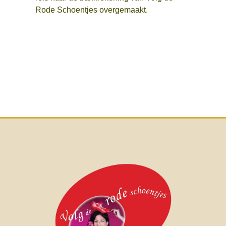
Rode Schoentjes overgemaakt.