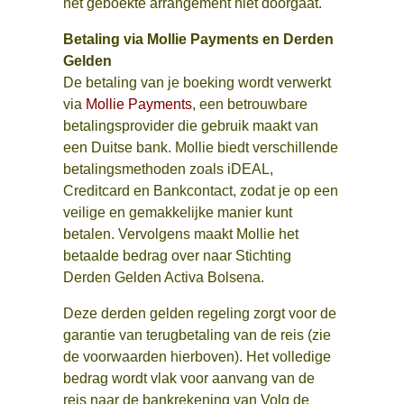
het geboekte arrangement niet doorgaat.
Betaling via Mollie Payments en Derden
Gelden
De betaling van je boeking wordt verwerkt
via
Mollie Payments
, een betrouwbare
betalingsprovider die gebruik maakt van
een Duitse bank. Mollie biedt verschillende
betalingsmethoden zoals iDEAL,
Creditcard en Bankcontact, zodat je op een
veilige en gemakkelijke manier kunt
betalen. Vervolgens maakt Mollie het
betaalde bedrag over naar Stichting
Derden Gelden Activa Bolsena.
Deze derden gelden regeling zorgt voor de
garantie van terugbetaling van de reis (zie
de voorwaarden hierboven). Het volledige
bedrag wordt vlak voor aanvang van de
reis naar de bankrekening van Volg de