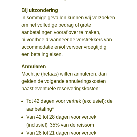
Bij uitzondering
In sommige gevallen kunnen wij verzoeken
om het volledige bedrag of grote
aanbetalingen vooraf over te maken,
bijvoorbeeld wanneer de verstrekkers van
accommodatie en/of vervoer vroegtijdig
een betaling eisen.
Annuleren
Mocht je (helaas) willen annuleren, dan
gelden de volgende annuleringskosten
naast eventuele reserveringskosten:
Tot 42 dagen voor vertrek (exclusief): de
aanbetaling*
Van 42 tot 28 dagen voor vertrek
(inclusief): 35% van de reissom
Van 28 tot 21 dagen voor vertrek