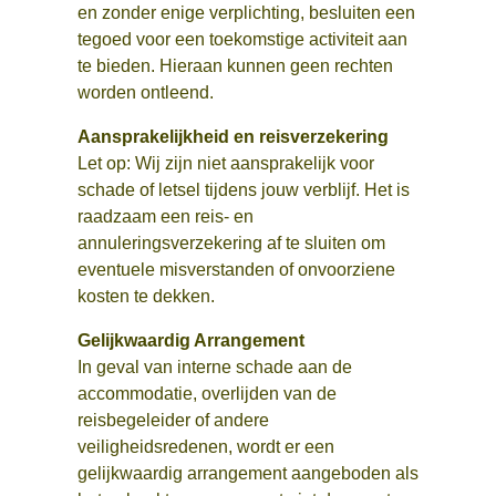
en zonder enige verplichting, besluiten een
tegoed voor een toekomstige activiteit aan
te bieden. Hieraan kunnen geen rechten
worden ontleend.
Aansprakelijkheid en reisverzekering
Let op: Wij zijn niet aansprakelijk voor
schade of letsel tijdens jouw verblijf. Het is
raadzaam een reis- en
annuleringsverzekering af te sluiten om
eventuele misverstanden of onvoorziene
kosten te dekken.
Gelijkwaardig Arrangement
In geval van interne schade aan de
accommodatie, overlijden van de
reisbegeleider of andere
veiligheidsredenen, wordt er een
gelijkwaardig arrangement aangeboden als