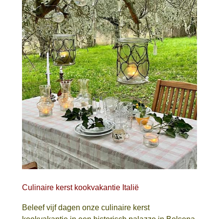
Culinaire kerst kookvakantie Italië
Beleef vijf dagen onze culinaire kerst