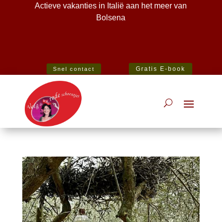
Actieve vakanties in Italië aan het meer van
Bolsena
Best Specialist Italian Holiday Agent 2020
Gratis E-book
Snel contact