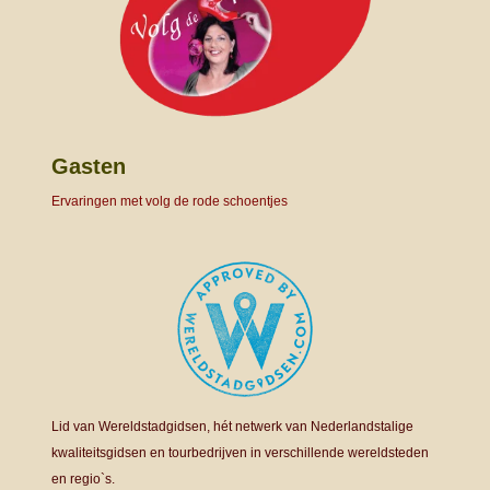
Gasten
Ervaringen met volg de rode schoentjes
Lid van Wereldstadgidsen, hét netwerk van Nederlandstalige
kwaliteitsgidsen en tourbedrijven in verschillende wereldsteden
en regio`s.