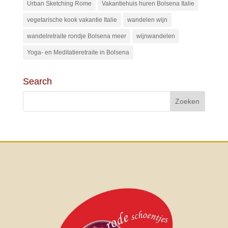
Urban Sketching Rome
Vakantiehuis huren Bolsena Italie
vegetarische kook vakantie Italie
wandelen wijn
wandelretraite rondje Bolsena meer
wijnwandelen
Yoga- en Meditatieretraite in Bolsena
Search