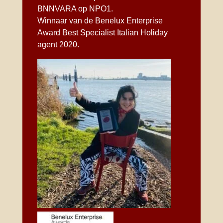
BNNVARA op NPO1.
Winnaar van de
Benelux Enterprise
Award
Best Specialist Italian Holiday
agent 2020.