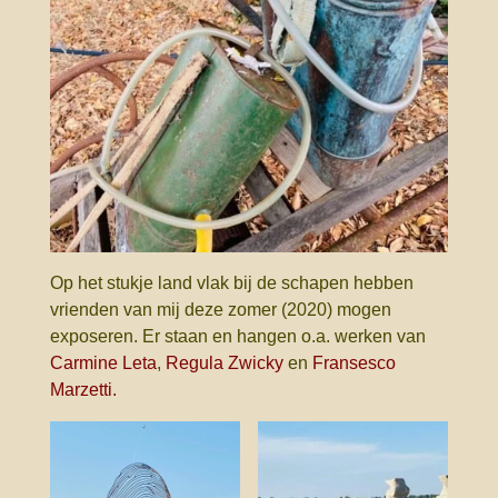
Op het stukje land vlak bij de schapen hebben
vrienden van mij deze zomer (2020) mogen
exposeren. Er staan en hangen o.a. werken van
Carmine Leta
,
Regula Zwicky
en
Fransesco
Marzetti.