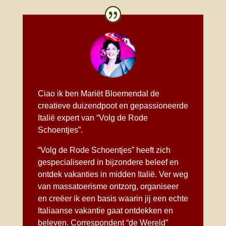
Ciao ik ben Mariët Bloemendal de
creatieve duizendpoot en gepassioneerde
Italië expert van “Volg de Rode
Schoentjes”.
“Volg de Rode Schoentjes” heeft zich
gespecialiseerd in bijzondere
beleef en
ontdek vakanties in midden Italië
. Ver weg
van massatoerisme ontzorg, organiseer
en creëer ik een basis waarin jij een echte
Italiaanse vakantie gaat ontdekken en
beleven. Correspondent “de Wereld”