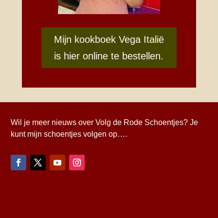
Mijn kookboek Vega Italië
is hier online te bestellen.
Wil je meer nieuws over Volg de Rode Schoentjes? Je
kunt mijn schoentjes volgen op….