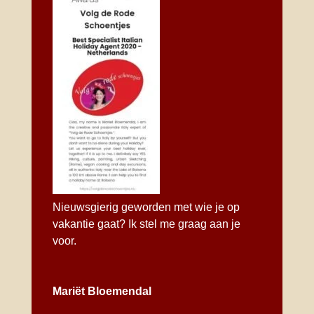
Nieuwsgierig geworden met wie je op
vakantie gaat?
Ik stel me graag aan je
voor.
Mariët Bloemendal