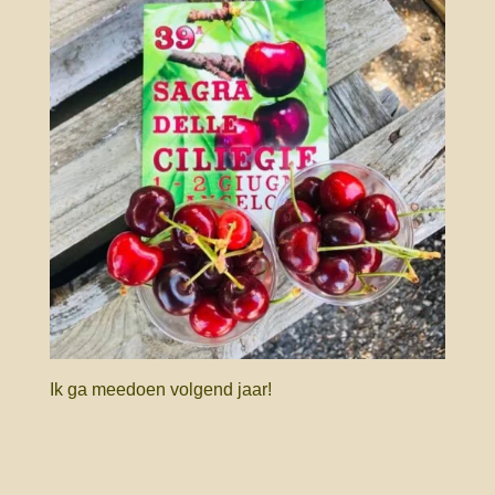
Ik ga meedoen volgend jaar!