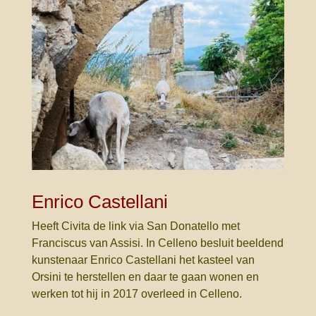
Enrico Castellani
Heeft Civita de link via San Donatello met
Franciscus van Assisi. In Celleno besluit beeldend
kunstenaar Enrico Castellani het kasteel van
Orsini te herstellen en daar te gaan wonen en
werken tot hij in 2017 overleed in Celleno.