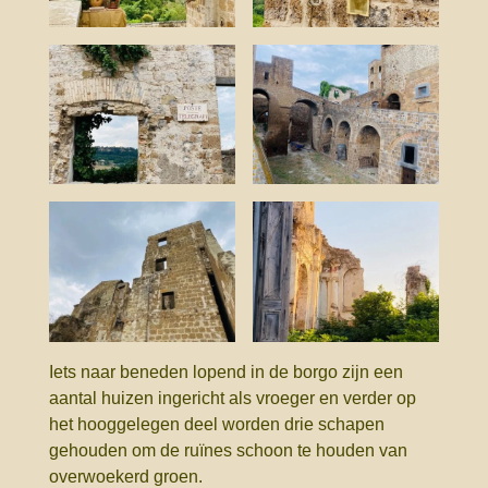
Iets naar beneden lopend in de borgo zijn een
aantal huizen ingericht als vroeger en verder op
het hooggelegen deel worden drie schapen
gehouden om de ruïnes schoon te houden van
overwoekerd groen.