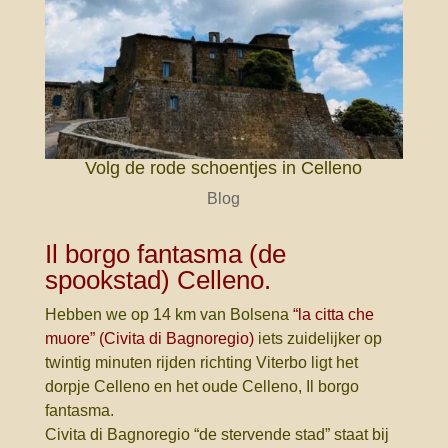
Volg de rode schoentjes in Celleno
Blog
Il borgo fantasma (de
spookstad) Celleno.
Hebben we op 14 km van Bolsena
“la citta che
muore” (Civita di Bagnoregio)
iets zuidelijker op
twintig minuten rijden richting Viterbo ligt het
dorpje Celleno en het oude Celleno, Il borgo
fantasma.
Civita di Bagnoregio “de stervende stad” staat bij