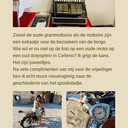
Zowel de oude grammofoons als de motoren zijn
een extraatje voor de bezoekers van de borgo.
Wie wil er nu niet op de foto op een oude motor op
een oud dorpsplein in Celleno? Ik grijp de kans.
Het zijn juweeltjes.
Na vele complimenten van mij voor de vrijwilliger
ben ik echt reuze nieuwsgierig naar de
geschiedenis van het spookstadje.