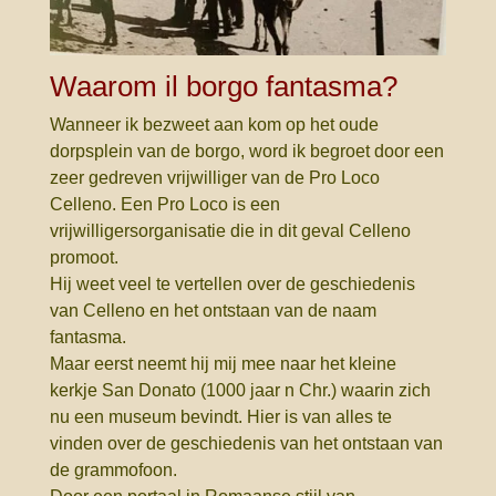
Waarom il borgo fantasma?
Wanneer ik bezweet aan kom op het oude
dorpsplein van de borgo, word ik begroet door een
zeer gedreven vrijwilliger van de Pro Loco
Celleno. Een Pro Loco is een
vrijwilligersorganisatie die in dit geval Celleno
promoot.
Hij weet veel te vertellen over de geschiedenis
van Celleno en het ontstaan van de naam
fantasma.
Maar eerst neemt hij mij mee naar het kleine
kerkje San Donato (1000 jaar n Chr.) waarin zich
nu een museum bevindt. Hier is van alles te
vinden over de geschiedenis van het ontstaan van
de grammofoon.