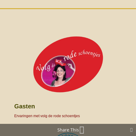
Gasten
Ervaringen met volg de rode schoentjes
Share This