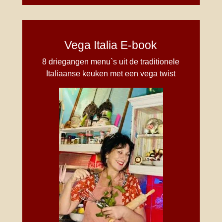
Vega Italia E-book
8 driegangen menu`s uit de traditionele
Italiaanse keuken met een vega twist