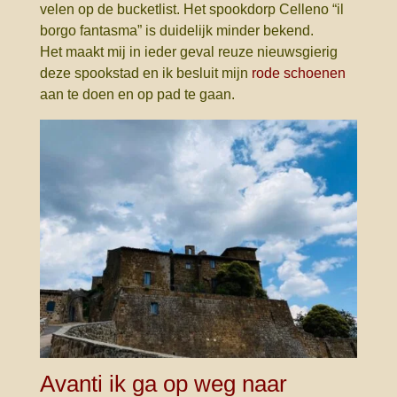
velen op de bucketlist. Het spookdorp Celleno “il
borgo fantasma” is duidelijk minder bekend.
Het maakt mij in ieder geval reuze nieuwsgierig
deze spookstad en ik besluit mijn
rode schoenen
aan te doen en op pad te gaan.
Avanti ik ga op weg naar