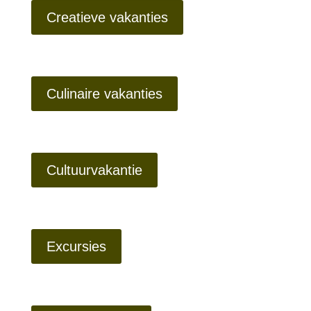
Creatieve vakanties
Culinaire vakanties
Cultuurvakantie
Excursies