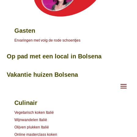
Gasten
Ervaringen met volg de rode schoentjes
Op pad met een local in Bolsena
Vakantie huizen Bolsena
Culinair
Vegetarisch koken Italië
Wijnwandelen Italië
Olijven plukken Italië
Online masterclass koken