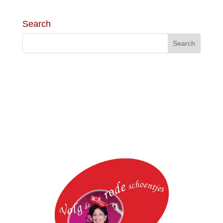
Search