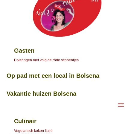
Gasten
Ervaringen met volg de rode schoentjes
Op pad met een local in Bolsena
Vakantie huizen Bolsena
Culinair
Vegetarisch koken Italië