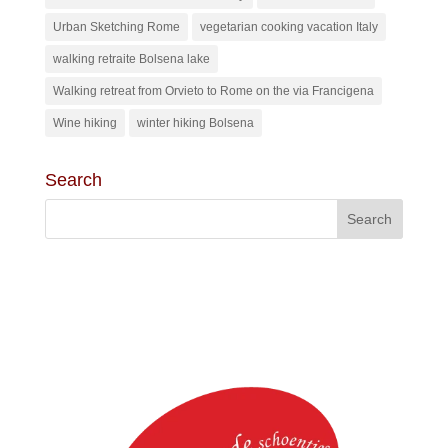
Urban Sketching Rome
vegetarian cooking vacation Italy
walking retraite Bolsena lake
Walking retreat from Orvieto to Rome on the via Francigena
Wine hiking
winter hiking Bolsena
Search