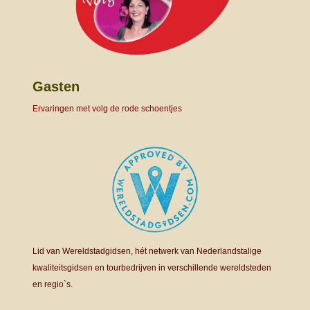
Gasten
Ervaringen met volg de rode schoentjes
Lid van Wereldstadgidsen, hét netwerk van Nederlandstalige
kwaliteitsgidsen en tourbedrijven in verschillende wereldsteden
en regio`s.