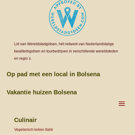
Lid van Wereldstadgidsen, hét netwerk van Nederlandstalige
kwaliteitsgidsen en tourbedrijven in verschillende wereldsteden
en regio`s.
Op pad met een local in Bolsena
Vakantie huizen Bolsena
Culinair
Vegetarisch koken Italië