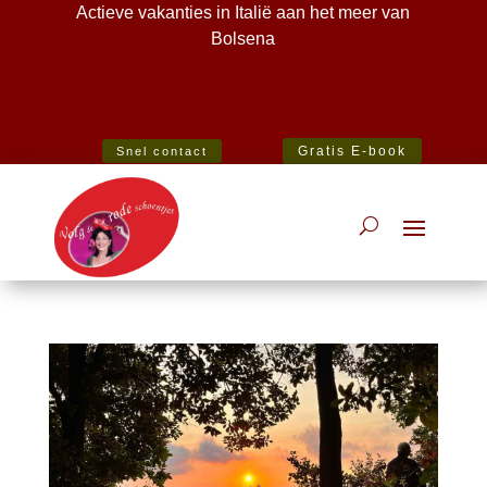
Actieve vakanties in Italië aan het meer van
Bolsena
Best Specialist Italian Holiday Agent 2020
Gratis E-book
Snel contact