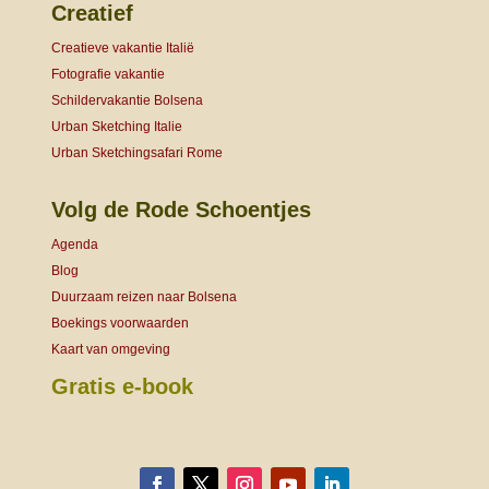
Creatief
Creatieve vakantie Italië
Fotografie vakantie
Schildervakantie Bolsena
Urban Sketching Italie
Urban Sketchingsafari Rome
Volg de Rode Schoentjes
Agenda
Blog
Duurzaam reizen naar Bolsena
Boekings voorwaarden
Kaart van omgeving
Gratis e-book