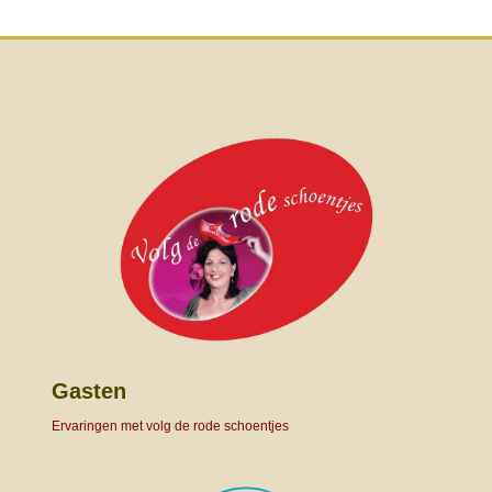
Gasten
Ervaringen met volg de rode schoentjes